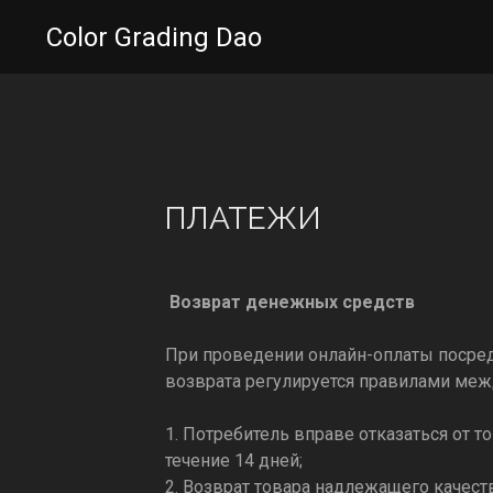
Color Grading Dao
ПЛАТЕЖИ
Возврат денежных средств
При проведении онлайн-оплаты посре
возврата регулируется правилами меж
1. Потребитель вправе отказаться от 
течение 14 дней;
2. Возврат товара надлежащего качест