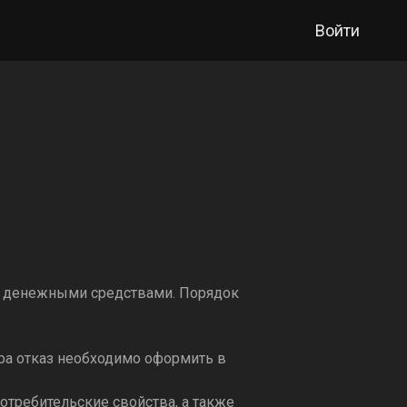
Войти
и денежными средствами. Порядок
ара отказ необходимо оформить в
отребительские свойства, а также