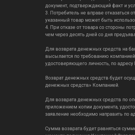
документ, подтверждающий факт и усл
3. Потребитель не вправе отказаться 
указанный товар может быть использ
4. При отказе от товара со стороны п
чем через десять дней со дня предъя
Для возврата денежных средств на ба
высылается по требованию компанией 
удостоверяющего личность, по адресу
Возврат денежных средств будет осуще
денежных средств» Компанией.
Для возврата денежных средств по оп
приложением копии документа, удосто
заявление необходимо направить по а
Сумма возврата будет равняться сумме