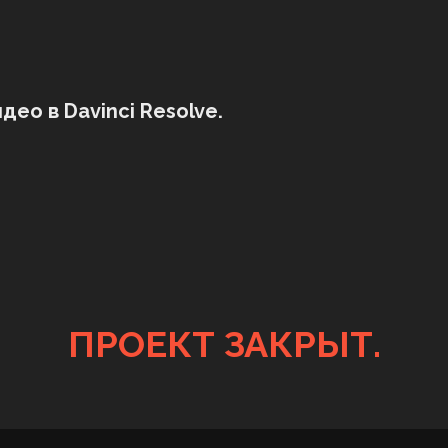
део в Davinci Resolve.
ПРОЕКТ ЗАКРЫТ.