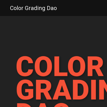
Color Grading Dao