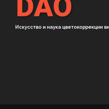
Искусство и наука цветокоррекции ви