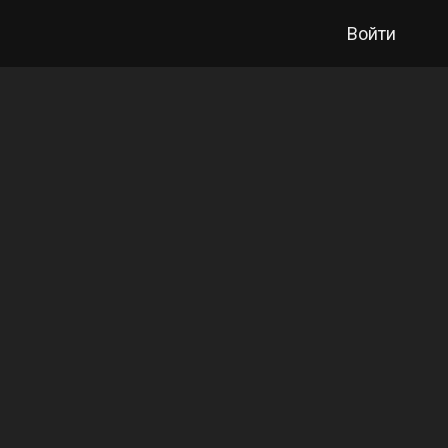
Войти